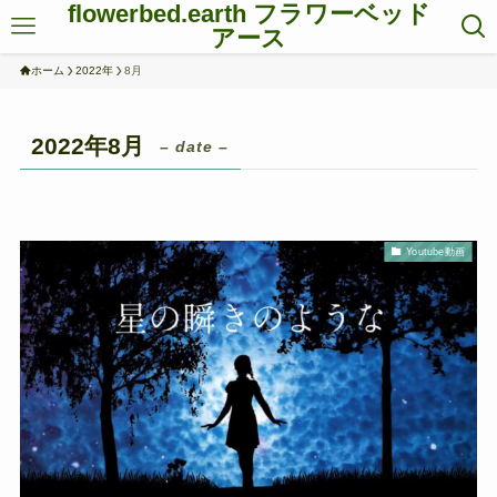
flowerbed.earth フラワーベッド
アース
ホーム
2022年
8月
2022年8月
– date –
Youtube動画