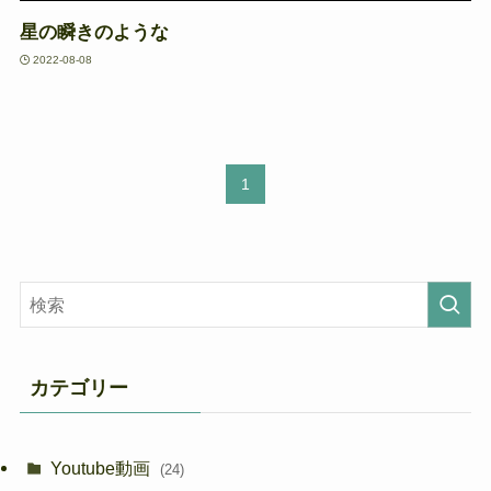
星の瞬きのような
2022-08-08
1
カテゴリー
Youtube動画
(24)