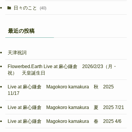
日々のこと
(40)
最近の投稿
天津祝詞
Flowerbed.Earth Live at 麻心鎌倉 2026/2/23（月・
祝） 天皇誕生日
Live at 麻心鎌倉 Magokoro kamakura 秋 2025
11/17
Live at 麻心鎌倉 Magokoro kamakura 夏 2025 7/21
Live at 麻心鎌倉 Magokoro kamakura 春 2025 4/6