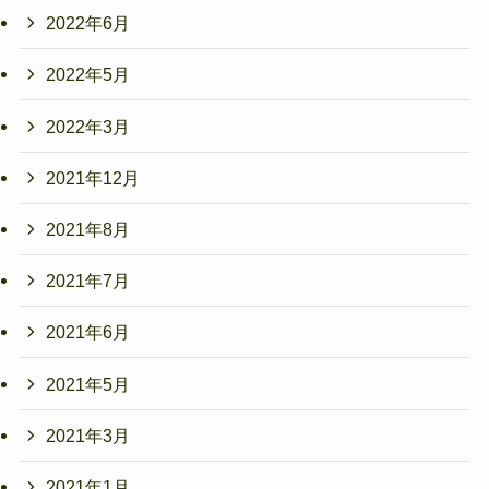
2022年6月
2022年5月
2022年3月
2021年12月
2021年8月
2021年7月
2021年6月
2021年5月
2021年3月
2021年1月