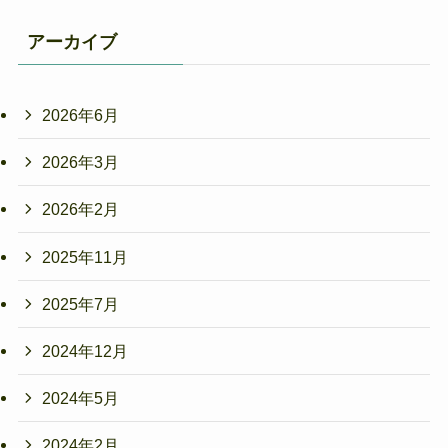
アーカイブ
2026年6月
2026年3月
2026年2月
2025年11月
2025年7月
2024年12月
2024年5月
2024年2月