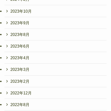
2023年10月
2023年9月
2023年8月
2023年6月
2023年4月
2023年3月
2023年2月
2022年12月
2022年8月