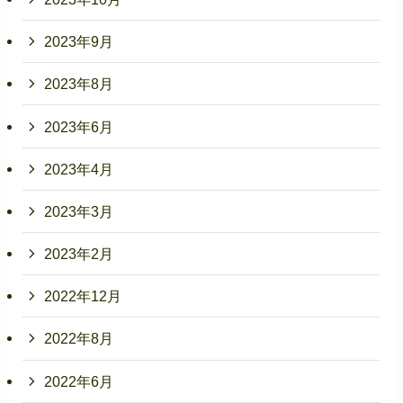
2023年9月
2023年8月
2023年6月
2023年4月
2023年3月
2023年2月
2022年12月
2022年8月
2022年6月