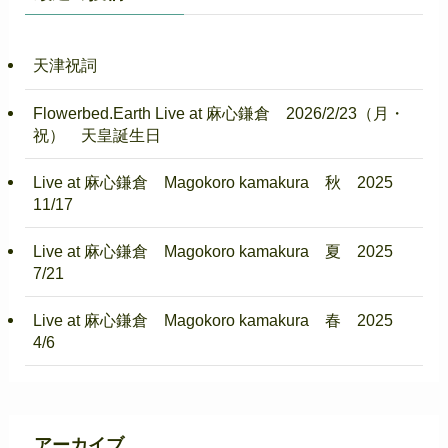
天津祝詞
Flowerbed.Earth Live at 麻心鎌倉 2026/2/23（月・
祝） 天皇誕生日
Live at 麻心鎌倉 Magokoro kamakura 秋 2025
11/17
Live at 麻心鎌倉 Magokoro kamakura 夏 2025
7/21
Live at 麻心鎌倉 Magokoro kamakura 春 2025
4/6
アーカイブ