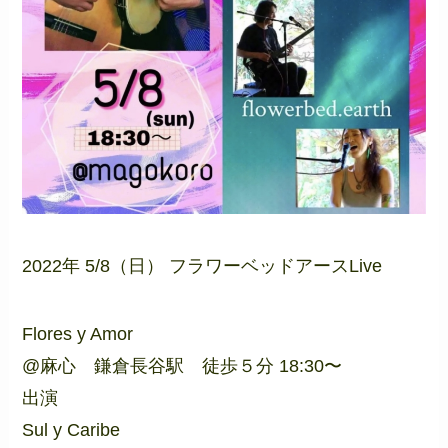
2022年 5/8（日） フラワーベッドアースLive
Flores y Amor
@麻心 鎌倉長谷駅 徒歩５分 18:30〜
出演
Sul y Caribe