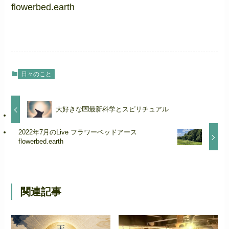
flowerbed.earth
日々のこと
大好きな💌最新科学とスピリチュアル
2022年7月のLive フラワーベッドアース
flowerbed.earth
関連記事