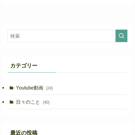
カテゴリー
Youtube動画
(24)
日々のこと
(40)
最近の投稿