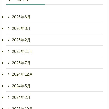
2026年6月
2026年3月
2026年2月
2025年11月
2025年7月
2024年12月
2024年5月
2024年2月
2023年10月