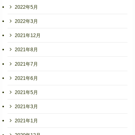
2022年5月
2022年3月
2021年12月
2021年8月
2021年7月
2021年6月
2021年5月
2021年3月
2021年1月
2020年12月