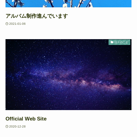
アルバム制作進んでいます
2021-01-06
日々のこと
Official Web Site
2020-12-28