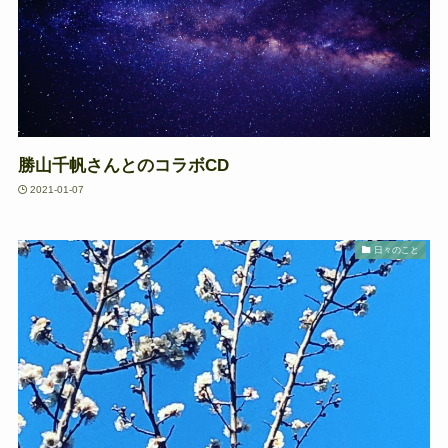
勝山千帆さんとのコラボCD
2021-01-07
日々のこと