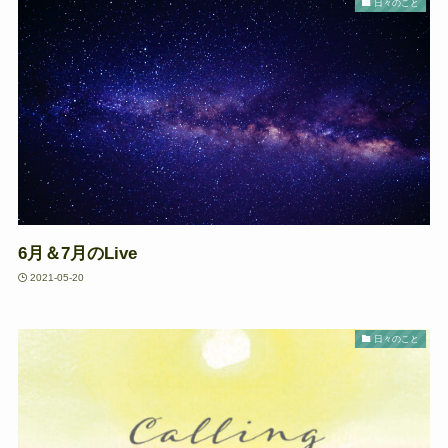
日々のこと
6月＆7月のLive
2021-05-20
日々のこと