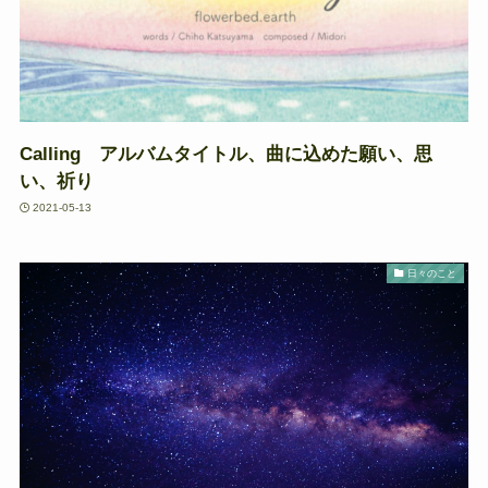
Calling アルバムタイトル、曲に込めた願い、思
い、祈り
2021-05-13
日々のこと