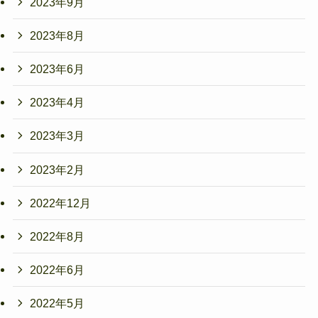
2023年9月
2023年8月
2023年6月
2023年4月
2023年3月
2023年2月
2022年12月
2022年8月
2022年6月
2022年5月