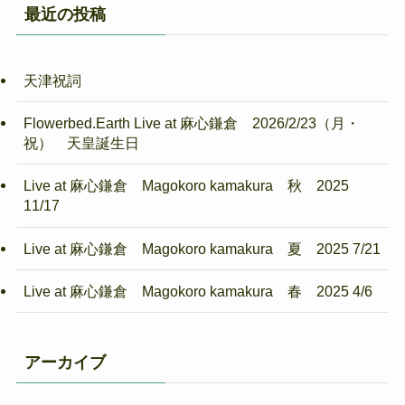
最近の投稿
天津祝詞
Flowerbed.Earth Live at 麻心鎌倉 2026/2/23（月・
祝） 天皇誕生日
Live at 麻心鎌倉 Magokoro kamakura 秋 2025
11/17
Live at 麻心鎌倉 Magokoro kamakura 夏 2025 7/21
Live at 麻心鎌倉 Magokoro kamakura 春 2025 4/6
アーカイブ