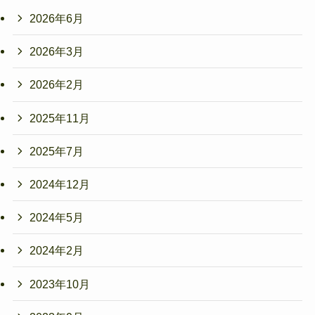
2026年6月
2026年3月
2026年2月
2025年11月
2025年7月
2024年12月
2024年5月
2024年2月
2023年10月