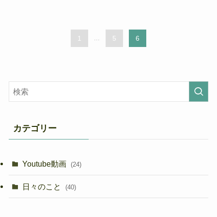
1
...
5
6
カテゴリー
Youtube動画
(24)
日々のこと
(40)