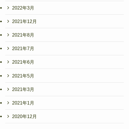
2022年3月
2021年12月
2021年8月
2021年7月
2021年6月
2021年5月
2021年3月
2021年1月
2020年12月